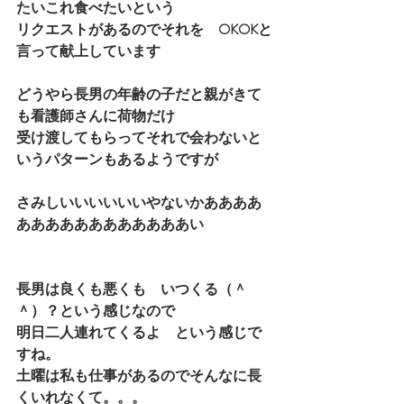
たいこれ食べたいという
リクエストがあるのでそれを　OKOKと
言って献上しています
どうやら長男の年齢の子だと親がきて
も看護師さんに荷物だけ
受け渡してもらってそれで会わないと
いうパターンもあるようですが
さみしいいいいいいやないかああああ
ああああああああああああい
長男は良くも悪くも　いつくる（＾
＾）？という感じなので
明日二人連れてくるよ　という感じで
すね。
土曜は私も仕事があるのでそんなに長
くいれなくて。。。