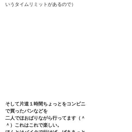
いうタイムリミットがあるので）
そして片道１時間ちょっとをコンビニ
で買ったパンなどを
二人でほおばりながら行ってます（＾
＾）これはこれで楽しい。