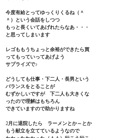
今度有給とってゆっくりくるね（＾
＾）という会話をしつつ
もっと長くいてあげれたらなあ・・・
と思ってしまいます
レゴももうちょっと余裕ができたら買
ってもっていってあげよう
サプライズで♪
どうしても仕事・下二人・長男という
バランスをとることが
むずかしいですが　下二人も大きくな
ったので理解はもちろん
できていますので助かりますね
2月に退院したら　ラーメンとか～とか
もう献立を立てているようなので