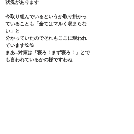
状況があります
今取り組んでいるというか取り掛かっ
ていることも「全てはマルく収まらな
い」と
分かっていたのでそれもここに現われ
ています💦💦
まあ…対策は「寝ろ！まず寝ろ！」とで
も言われているかの様ですわね