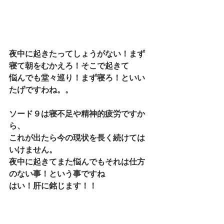
夜中に起きたってしょうがない！まず
寝て朝をむかえろ！そこで起きて
悩んでも堂々巡り！まず寝ろ！といい
たげですわね。。
ソード９は寝不足や精神的疲労ですか
ら、
これが出たら今の現状を長く続けては
いけません。
夜中に起きてまた悩んでもそれは仕方
のない事！という事ですね
はい！肝に銘じます！！