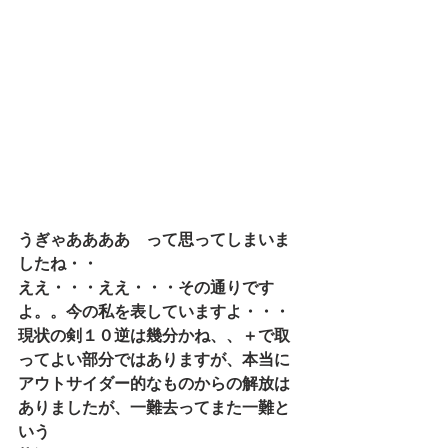
うぎゃああああ　って思ってしまいま
したね・・
ええ・・・ええ・・・その通りです
よ。。今の私を表していますよ・・・
現状の剣１０逆は幾分かね、、＋で取
ってよい部分ではありますが、本当に
アウトサイダー的なものからの解放は
ありましたが、一難去ってまた一難と
いう