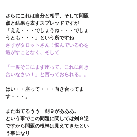
さらにこれは自分と相手、そして問題
点と結果を表すスプレッドですが
「ええ・・・でしょうね・・・でしょ
うとも・・・」という所ですね
さすがタロットさん！悩んでいる心を
逃がすことなく、そして
「一度そこにまず座って、これに向き
合いなさい！」と言っておられる。。
はい・・座って・・・向き合ってま
す・・・。
また出てるうう　剣９があああ。
という事でこの問題に関しては剣９逆
ですから問題の根幹は見えてきたとい
う事になり