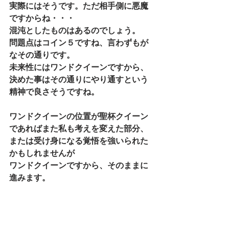
実際にはそうです。ただ相手側に悪魔
ですからね・・・
混沌としたものはあるのでしょう。
問題点はコイン５ですね、言わずもが
なその通りです。
未来性にはワンドクイーンですから、
決めた事はその通りにやり通すという
精神で良さそうですね。
ワンドクイーンの位置が聖杯クイーン
であればまた私も考えを変えた部分、
または受け身になる覚悟を強いられた
かもしれませんが
ワンドクイーンですから、そのままに
進みます。