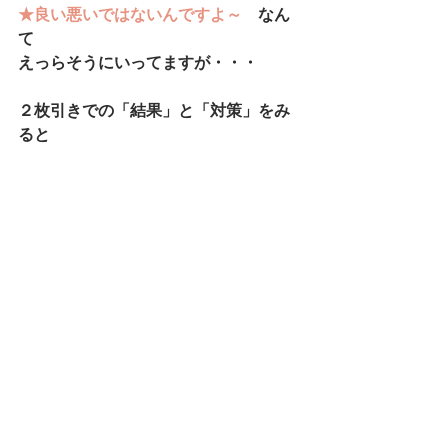
★良い悪いではないんですよ～　
なん
て
えっらそうにいってますが・・・
２枚引きでの「結果」と「対策」をみ
ると