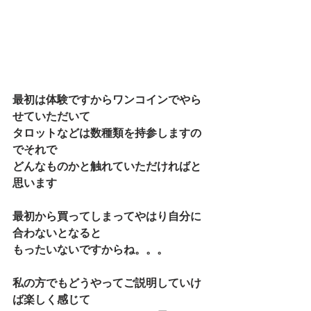
最初は体験ですからワンコインでやら
せていただいて
タロットなどは数種類を持参しますの
でそれで
どんなものかと触れていただければと
思います
最初から買ってしまってやはり自分に
合わないとなると
もったいないですからね。。。
私の方でもどうやってご説明していけ
ば楽しく感じて