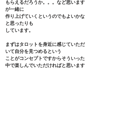
もらえるだろうか。。。など思います
が一緒に
作り上げていくというのでもよいかな
と思ったりも
しています。
まずはタロットを身近に感じていただ
いて自分を見つめるという
ことがコンセプトですからそういった
中で楽しんでいただければと思います