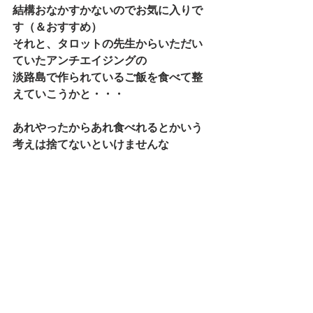
結構おなかすかないのでお気に入りで
す（＆おすすめ）
それと、タロットの先生からいただい
ていたアンチエイジングの
淡路島で作られているご飯を食べて整
えていこうかと・・・
あれやったからあれ食べれるとかいう
考えは捨てないといけませんな