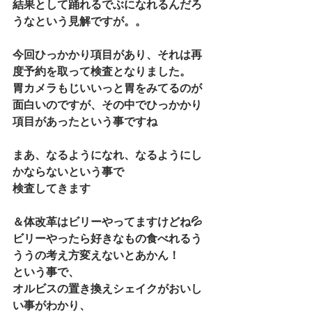
結果として踊れるでぶになれるんだろ
うなという見解ですが。。
今回ひっかかり項目があり、それは再
度予約を取って検査となりました。
胃カメラもじいいっと胃をみてるのが
面白いのですが、その中でひっかかり
項目があったという事ですね
まあ、なるようになれ、なるようにし
かならないという事で
検査してきます
＆体改革はビリーやってますけどね💦
ビリーやったら好きなもの食べれるう
ううの考え方変えないとあかん！
という事で、
オルビスの置き換えシェイクがおいし
い事がわかり、