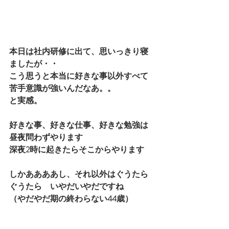
本日は社内研修に出て、思いっきり寝
ましたが・・
こう思うと本当に好きな事以外すべて
苦手意識が強いんだなあ。。
と実感。
好きな事、好きな仕事、好きな勉強は
昼夜問わずやります
深夜2時に起きたらそこからやります
しかああああし、それ以外はぐうたら
ぐうたら　いやだいやだですね
（やだやだ期の終わらない44歳）