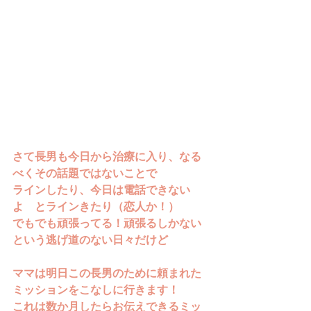
さて長男も今日から治療に入り、なる
べくその話題ではないことで
ラインしたり、今日は電話できない
よ　とラインきたり（恋人か！）
でもでも頑張ってる！頑張るしかない
という逃げ道のない日々だけど
ママは明日この長男のために頼まれた
ミッションをこなしに行きます！
これは数か月したらお伝えできるミッ