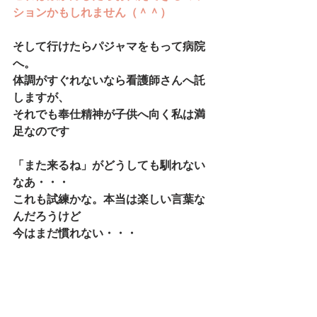
ションかもしれません（＾＾）
そして行けたらパジャマをもって病院
へ。
体調がすぐれないなら看護師さんへ託
しますが、
それでも奉仕精神が子供へ向く私は満
足なのです
「また来るね」がどうしても馴れない
なあ・・・
これも試練かな。本当は楽しい言葉な
んだろうけど
今はまだ慣れない・・・