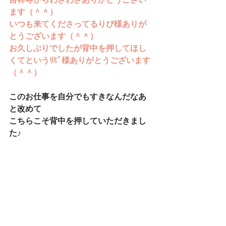
ます（＾＾）
いつも来てくださってるりぴ様ありが
とうございます（＾＾）
お久しぶりでしたが背中を押してほし
くてというﾘﾋﾟ様ありがとうございます
（＾＾）
このお仕事を自分でもすきなんだなあ
と改めて
こちらこそ背中を押していただきまし
た♪