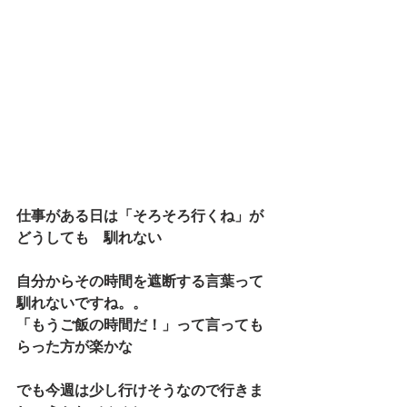
仕事がある日は「そろそろ行くね」が
どうしても　馴れない
自分からその時間を遮断する言葉って
馴れないですね。。
「もうご飯の時間だ！」って言っても
らった方が楽かな
でも今週は少し行けそうなので行きま