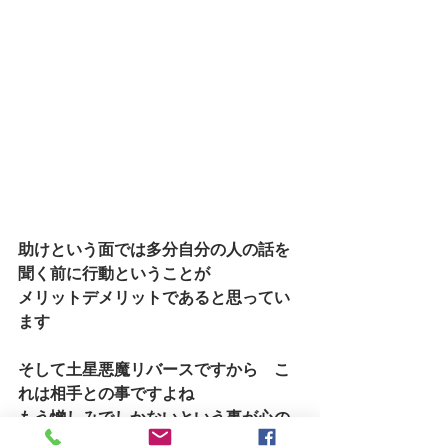
助けという面では多分自分の人の話を
聞く前に行動ということが
メリットデメリットであると思ってい
ます
そして土星悪魔リバースですから　こ
れは相手との事ですよね
もう憎しみでしかないという事が心の
底にはびこっているという事