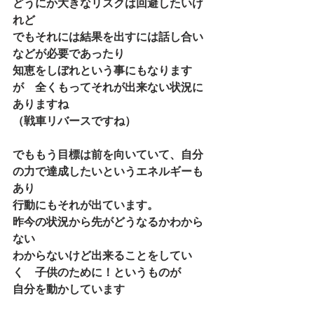
どうにか大きなリスクは回避したいけ
れど
でもそれには結果を出すには話し合い
などが必要であったり
知恵をしぼれという事にもなります
が　全くもってそれが出来ない状況に
ありますね
（戦車リバースですね）
でももう目標は前を向いていて、自分
の力で達成したいというエネルギーも
あり
行動にもそれが出ています。
昨今の状況から先がどうなるかわから
ない
わからないけど出来ることをしてい
く　子供のために！というものが
自分を動かしています　