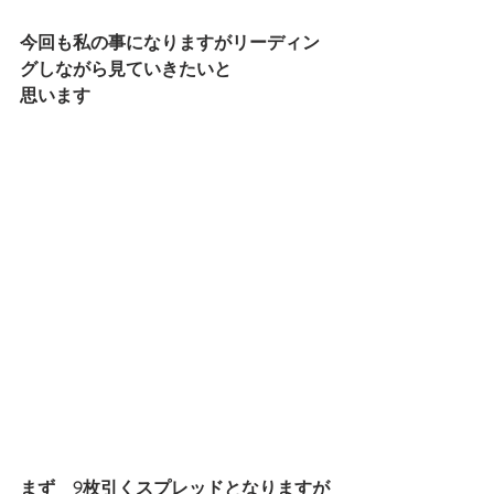
今回も私の事になりますがリーディン
グしながら見ていきたいと
思います
まず　9枚引くスプレッドとなりますが