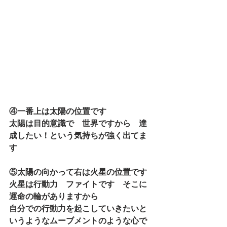
④一番上は太陽の位置です
太陽は目的意識で　世界ですから　達
成したい！という気持ちが強く出てま
す
⑤太陽の向かって右は火星の位置です
火星は行動力　ファイトです　そこに
運命の輪がありますから
自分での行動力を起こしていきたいと
いうようなムーブメントのような心で