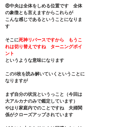
⑧中央は全体をしめる位置です　全体
の象徴とも言えますからこれらが
こんな感じであるということになりま
す
そこに
死神リバースですから　もうこ
れは切り替えですね　ターニングポイ
ント
というような意味になります
この8枚を読み解いていくということに
なりますが
まず自分の状況というっこと（今回は
大アルカナのみで鑑定しています）
やはり家庭内でのことですね　夫婦関
係がクローズアップされています