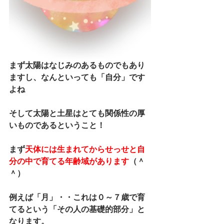
まず太陽はなじみのあるものでもあり
ますし、なんといっても「自分」です
よね
そして太陽と土星はとても関係性の厚
いものであるということ！
まず
天体には生まれてからせっせと自
分の中で育てる年齢域があります
（＾
＾）
例えば「月」・・これは０～７歳で育
てるという「その人の基礎的部分」と
なります。