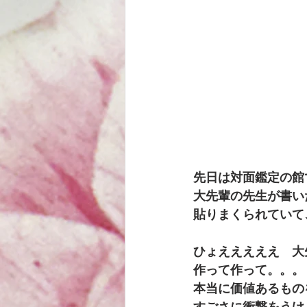
先日は対面鑑定の館
大先輩の先生が書い
貼りまくられていて
ひょえええええ　大
作って作って。。。
本当に価値あるもの