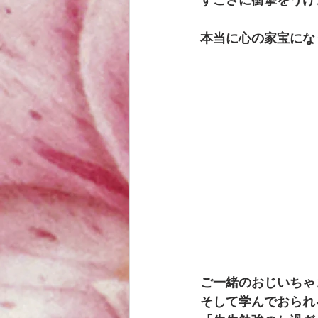
すごさに衝撃をうけ
本当に心の家宝にな
ご一緒のおじいちゃ
そして学んでおられ