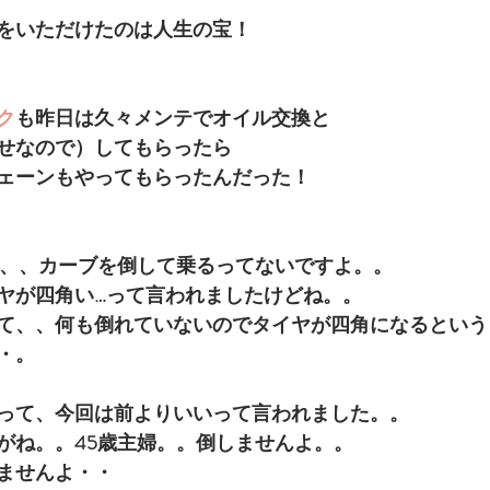
をいただけたのは人生の宝！
ク
も昨日は久々メンテでオイル交換と
せなので）してもらったら
ェーンもやってもらったんだった！
ね、、カーブを倒して乗るってないですよ。。
ヤが四角い…って言われましたけどね。。
て、、何も倒れていないのでタイヤが四角になるという
・。
って、今回は前よりいいって言われました。。
がね。。45歳主婦。。倒しませんよ。。
ませんよ・・