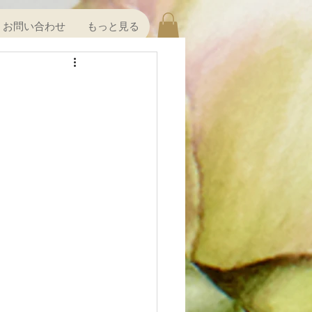
お問い合わせ
もっと見る