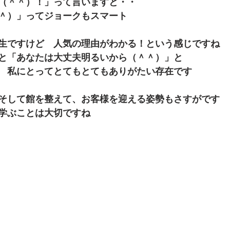
（＾＾）！」って言いますと・・
＾）」ってジョークもスマート
生ですけど　人気の理由がわかる！という感じですね
と「あなたは大丈夫明るいから（＾＾）」と
　私にとってとてもとてもありがたい存在です
そして館を整えて、お客様を迎える姿勢もさすがです
学ぶことは大切ですね