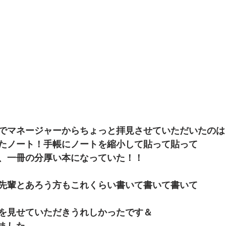
でマネージャーからちょっと拝見させていただいたのは
たノート！手帳にノートを縮小して貼って貼って
、一冊の分厚い本になっていた！！
先輩とあろう方もこれくらい書いて書いて書いて
を見せていただきうれしかったです＆