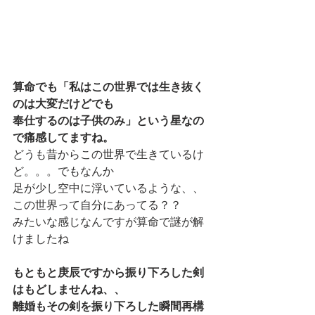
算命でも
「私はこの世界では生き抜く
のは大変だけどでも
奉仕するのは子供のみ」
という星なの
で痛感してますね。
どうも昔からこの世界で生きているけ
ど。。。でもなんか
足が少し空中に浮いているような、、
この世界って自分にあってる？？
みたいな感じなんですが算命で謎が解
けましたね
もともと庚辰ですから振り下ろした剣
はもどしませんね、、
離婚もその剣を振り下ろした瞬間再構