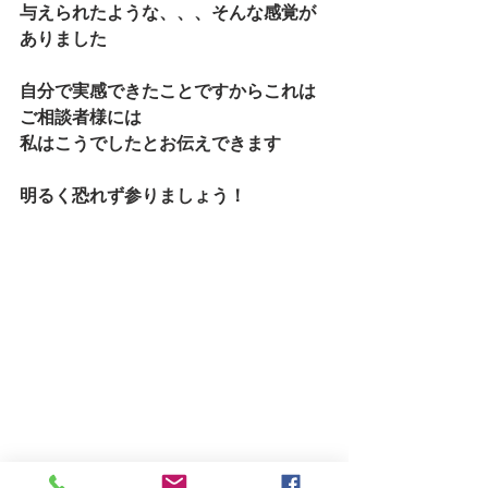
与えられたような、、、そんな感覚が
ありました
自分で実感できたことですからこれは
ご相談者様には
私はこうでしたとお伝えできます
明るく恐れず参りましょう！