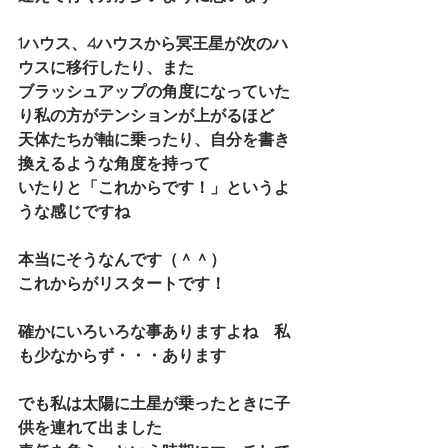
1ハウス、4ハウスから冥王星が次のハ
ウスに移行したり、また
ブラッシュアップの角度になっていた
り私の方がテンションが上がるほど
天体たちが軸に乗ったり、自分を書き
換えるような角度を持って
いたりと「これからです！」というよ
うな感じですね
本当にそうなんです（＾＾）
これからがリスタートです！
確かにいろいろな事ありますよね　私
も少なからず・・・あります
でも私は太陽に土星が乗ったときに子
供を連れて出ました