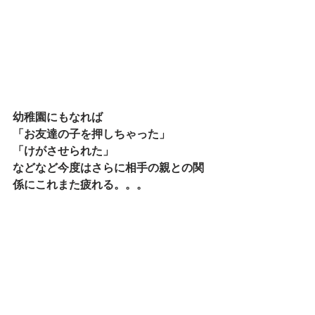
幼稚園にもなれば
「お友達の子を押しちゃった」
「けがさせられた」
などなど今度はさらに相手の親との関
係にこれまた疲れる。。。