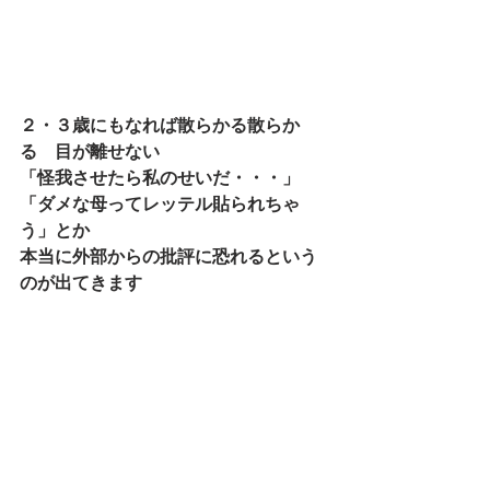
２・３歳にもなれば散らかる散らか
る　目が離せない
「怪我させたら私のせいだ・・・」
「ダメな母ってレッテル貼られちゃ
う」とか
本当に外部からの批評に恐れるという
のが出てきます