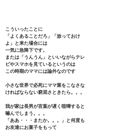
こういったことに
「よくあることだろ」「放っておけ
よ」と来た場合には
一気に急降下です。
または「うんうん」といいながらテレ
ビやスマホを見ているというのは
この時期のママには論外なのです
小さな世界で必死にママ業をこなさな
ければならない窮屈さときたら。。。
我が家は長男が言葉が遅く喧嘩すると
噛んでしまう。。。
「ああ・・・またか。。。」と何度も
お友達にお菓子をもって