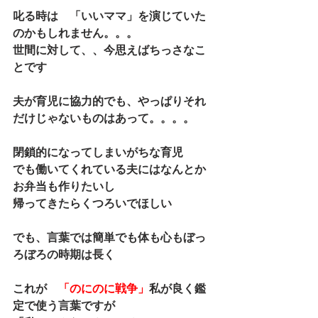
叱る時は　「いいママ」を演じていた
のかもしれません。。。
世間に対して、、今思えばちっさなこ
とです
夫が育児に協力的でも、やっぱりそれ
だけじゃないものはあって。。。。
閉鎖的になってしまいがちな育児
でも働いてくれている夫にはなんとか
お弁当も作りたいし
帰ってきたらくつろいでほしい
でも、言葉では簡単でも体も心もぼっ
ろぼろの時期は長く
これが　
「のにのに戦争」
私が良く鑑
定で使う言葉ですが