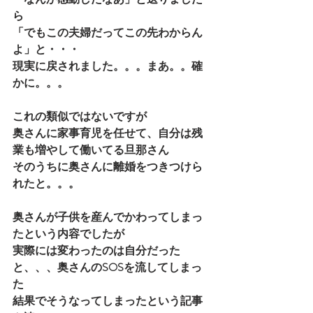
ら
「でもこの夫婦だってこの先わからん
よ」と・・・
現実に戻されました。。。まあ。。確
かに。。。
これの類似ではないですが　
奥さんに家事育児を任せて、自分は残
業も増やして働いてる旦那さん
そのうちに奥さんに離婚をつきつけら
れたと。。。
奥さんが子供を産んでかわってしまっ
たという内容でしたが
実際には変わったのは自分だった
と、、、奥さんのSOSを流してしまっ
た
結果でそうなってしまったという記事