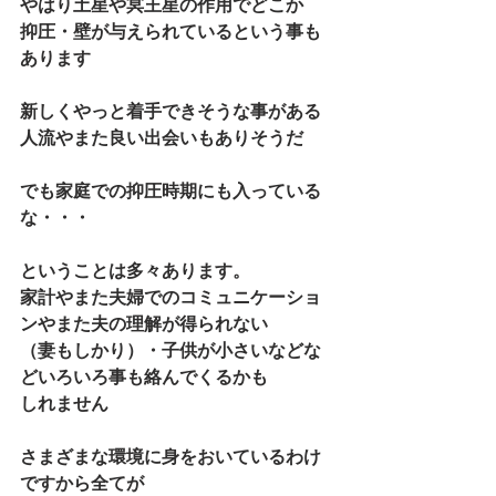
やはり土星や冥王星の作用でどこか
抑圧・壁が与えられているという事も
あります
新しくやっと着手できそうな事がある
人流やまた良い出会いもありそうだ
でも家庭での抑圧時期にも入っている
な・・・
ということは多々あります。
家計やまた夫婦でのコミュニケーショ
ンやまた夫の理解が得られない
（妻もしかり）・子供が小さいなどな
どいろいろ事も絡んでくるかも
しれません
さまざまな環境に身をおいているわけ
ですから全てが