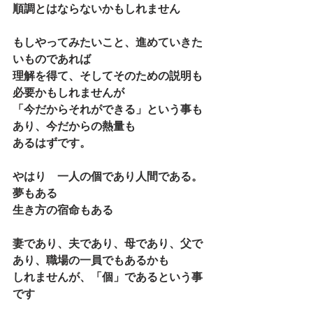
順調とはならないかもしれません
もしやってみたいこと、進めていきた
いものであれば
理解を得て、そしてそのための説明も
必要かもしれませんが
「今だからそれができる」という事も
あり、今だからの熱量も
あるはずです。
やはり　一人の個であり人間である。
夢もある
生き方の宿命もある
妻であり、夫であり、母であり、父で
あり、職場の一員でもあるかも
しれませんが、「個」であるという事
です