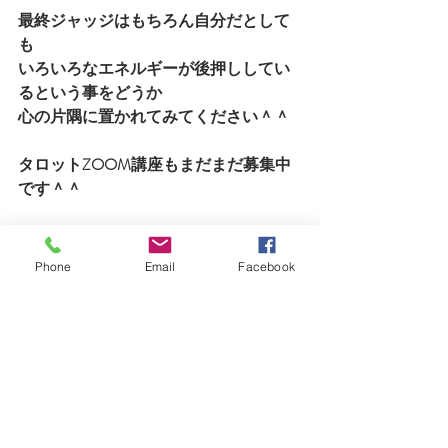
最終ジャッジはもちろん自分だとして
も　
いろいろなエネルギーが後押ししてい
るという事をどうか
心の片隅に置かれてみてください＾＾
タロットZOOM講座もまだまだ募集中
です＾＾
Phone
Email
Facebook