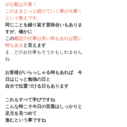
が心配は不要！
このままじっと続けていく事が大事！
という教えです。
同じことを繰り返す意味合いもありま
すが、確かに
この
鑑定の仕事は良い時もあれば悪い
時もある
と言えます
ま、どのお仕事もそうかもしれません
ね
お客様がいらっしゃる時もあれば　今
日はじっと勉強の日と
自分で位置づける日もあります
これもすべて学びですね
こんな時こそ今日の言葉はしっかりと
足元を見つめて
進むという事ですね