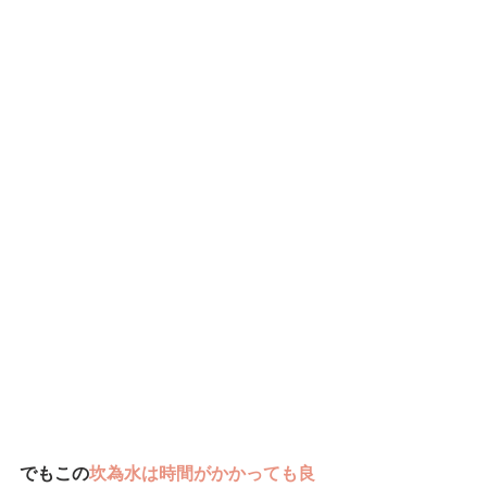
でもこの
坎為水は時間がかかっても良