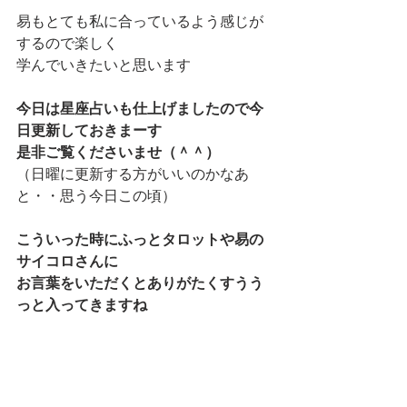
易もとても私に合っているよう感じが
するので楽しく
学んでいきたいと思います
今日は星座占いも仕上げましたので今
日更新しておきまーす
是非ご覧くださいませ（＾＾）
（日曜に更新する方がいいのかなあ
と・・思う今日この頃）
こういった時にふっとタロットや易の
サイコロさんに
お言葉をいただくとありがたくすうう
っと入ってきますね