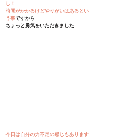
し！
時間がかかるけどやりがいはあるとい
う事
ですから
ちょっと勇気をいただきました
今日は自分の力不足の感じもあります