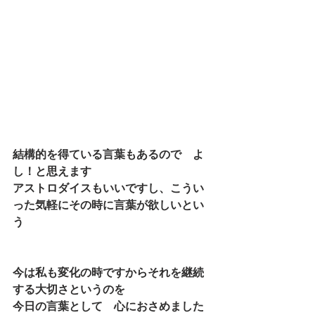
結構的を得ている言葉もあるので　よ
し！と思えます
アストロダイスもいいですし、こうい
った気軽にその時に言葉が欲しいとい
う
今は私も変化の時ですからそれを継続
する大切さというのを
今日の言葉として　心におさめました