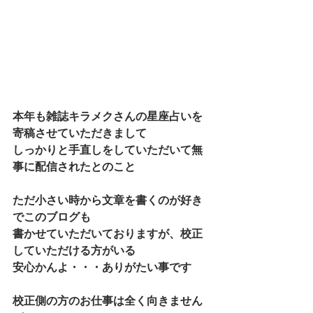
本年も雑誌キラメクさんの星座占いを
寄稿させていただきまして
しっかりと手直しをしていただいて無
事に配信されたとのこと
ただ小さい時から文章を書くのが好き
でこのブログも
書かせていただいておりますが、校正
していただける方がいる
安心かんよ・・・ありがたい事です
校正側の方のお仕事は全く向きません