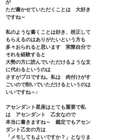
が
ただ書かせていただくことは　大好き
ですね～
私のような書くことは好き、校正して
もらえるのはありがたいという方も
多々おられると思います　実際自分で
それを経験すると　
大勢の方に読んでいただけるような文
に代わるというのは
さすがプロですね。私は　肉付けがす
ごいので削いでいただけるというのは
いいですね～♪
アセンダント星座はとても重要で私
は　アセンダント　乙女なので
本当に書きますね～　鑑定でもアセン
ダント乙女の方は
「メモしてもよいですか？」となりま