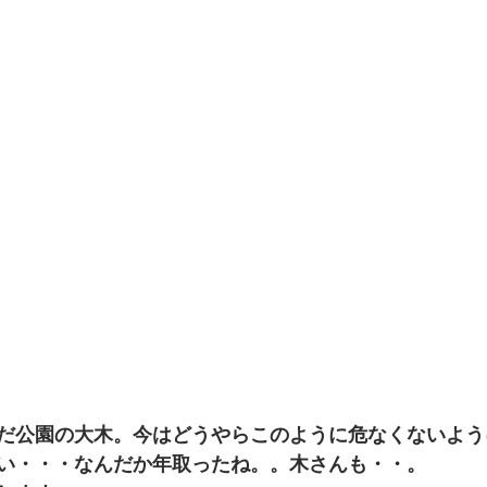
だ公園の大木。今はどうやらこのように危なくないよう
い・・・なんだか年取ったね。。木さんも・・。