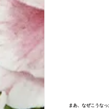
まあ、なぜこうなっ