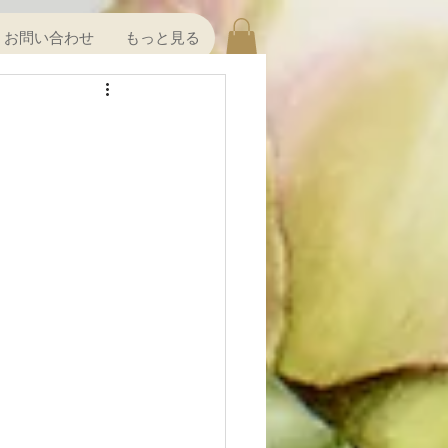
お問い合わせ
もっと見る