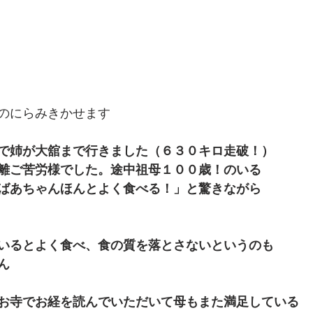
のにらみきかせます
で姉が大舘まで行きました（６３０キロ走破！）
離ご苦労様でした。途中祖母１００歳！のいる
ばあちゃんほんとよく食べる！」と驚きながら
いるとよく食べ、食の質を落とさないというのも
ん
お寺でお経を読んでいただいて母もまた満足している