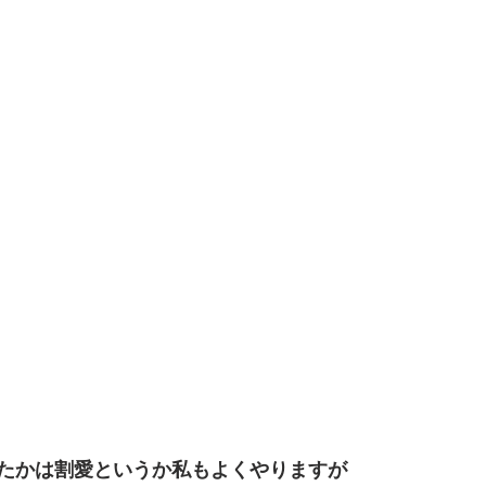
たかは割愛というか私もよくやりますが