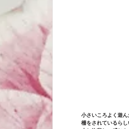
小さいころよく遊ん
柵をされているらし