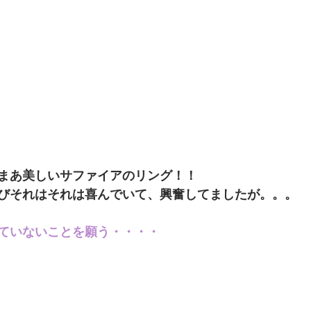
まあ美しいサファイアのリング！！
びそれはそれは喜んでいて、興奮してましたが。。。
ていないことを願う・・・・