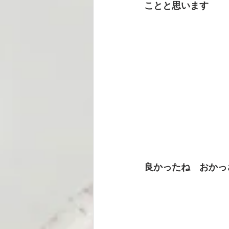
ことと思います
良かったね　おかっ