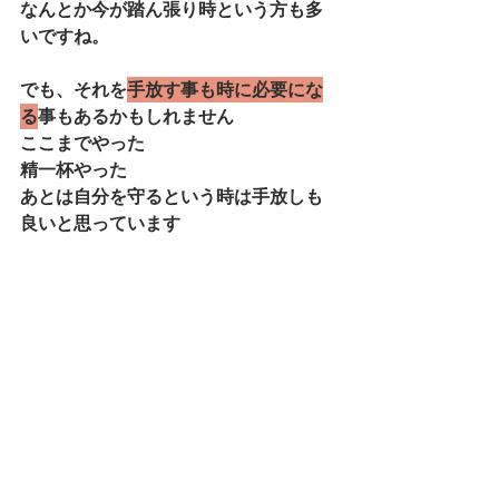
なんとか今が踏ん張り時という方も多
いですね。
でも、それを
手放す事も時に必要にな
る
事もあるかもしれません
ここまでやった
精一杯やった
あとは自分を
守るという時は手放しも
良いと思っています