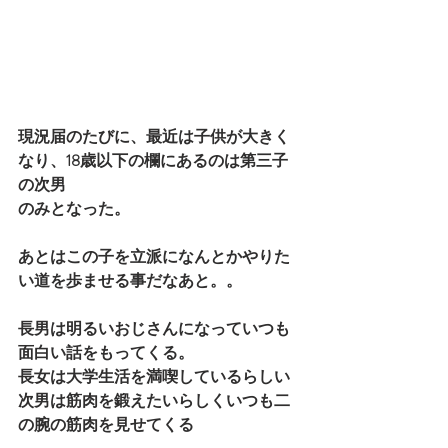
現況届のたびに、最近は子供が大きく
なり、18歳以下の欄にあるのは第三子
の次男
のみとなった。
あとはこの子を立派になんとかやりた
い道を歩ませる事だなあと。。
長男は明るいおじさんになっていつも
面白い話をもってくる。
長女は大学生活を満喫しているらしい
次男は筋肉を鍛えたいらしくいつも二
の腕の筋肉を見せてくる