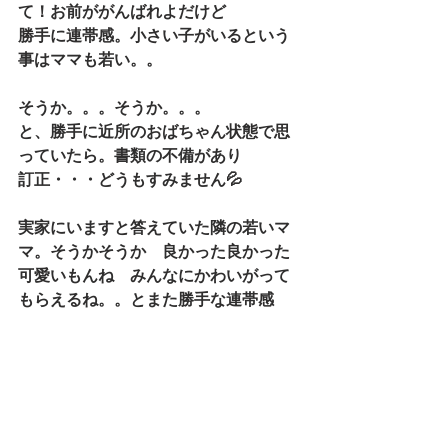
て！お前ががんばれよだけど
勝手に連帯感。小さい子がいるという
事はママも若い。。
そうか。。。そうか。。。
と、勝手に近所のおばちゃん状態で思
っていたら。書類の不備があり
訂正・・・どうもすみません💦
実家にいますと答えていた隣の若いマ
マ。そうかそうか　良かった良かった
可愛いもんね　みんなにかわいがって
もらえるね。。とまた勝手な連帯感