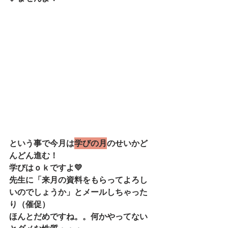
という事で今月は
学びの月
のせいかど
んどん進む！
学びはｏｋですよ💛
先生に「来月の資料をもらってよろし
いのでしょうか」とメールしちゃった
り（催促）
ほんとだめですね。。何かやってない