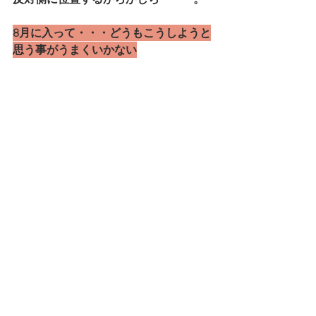
8月に入って・・・どうもこうしようと
思う事がうまくいかない