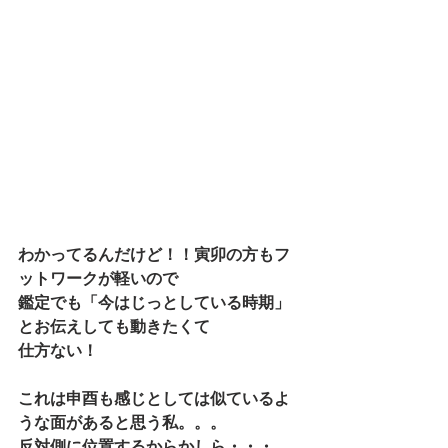
わかってるんだけど！！寅卯の方もフ
ットワークが軽いので
鑑定でも「今はじっとしている時期」
とお伝えしても動きたくて
仕方ない！
これは申酉も感じとしては似ているよ
うな面があると思う私。。。
反対側に位置するからかしら・・・。