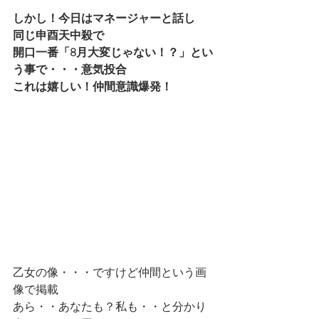
しかし！今日はマネージャーと話し　
同じ申酉天中殺で
開口一番「8月大変じゃない！？」とい
う事で・・・意気投合
これは嬉しい！仲間意識爆発！
乙女の像・・・ですけど仲間という画
像で掲載
あら・・あなたも？私も・・と分かり