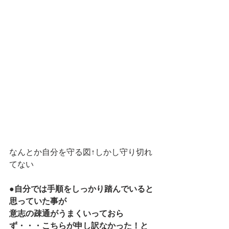
なんとか自分を守る図↑しかし守り切れ
てない
●自分では手順をしっかり踏んでいると
思っていた事が
意志の疎通がうまくいっておら
ず・・・こちらが申し訳なかった！と