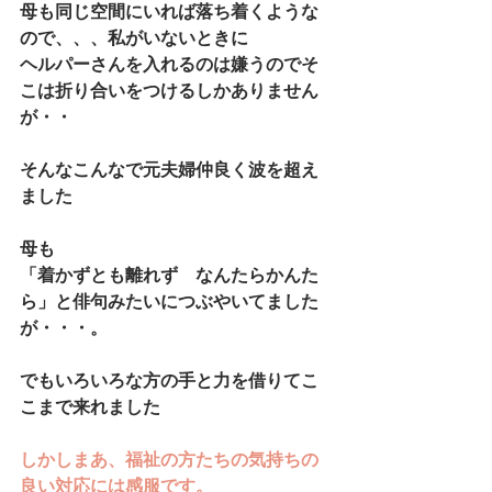
母も同じ空間にいれば落ち着くような
ので、、、私がいないときに
ヘルパーさんを入れるのは嫌うのでそ
こは折り合いをつけるしかありません
が・・
そんなこんなで元夫婦仲良く波を超え
ました
母も
「着かずとも離れず　なんたらかんた
ら」と俳句みたいにつぶやいてました
が・・・。
でもいろいろな方の手と力を借りてこ
こまで来れました
しかしまあ、福祉の方たちの気持ちの
良い対応には感服です。