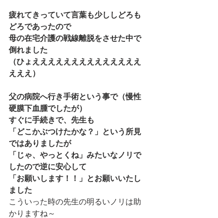
疲れてきっていて言葉も少ししどろも
どろであったので
母の在宅介護の戦線離脱をさせた中で
倒れました
（ひょええええええええええええええ
えええ）
父の病院へ行き手術という事で（慢性
硬膜下血腫でしたが）
すぐに手続きで、先生も
「どこかぶつけたかな？」という所見
ではありましたが
「じゃ、やっとくね」みたいなノリで
したので逆に安心して
「お願いします！！」とお願いいたし
ました
こういった時の先生の明るいノリは助
かりますね～