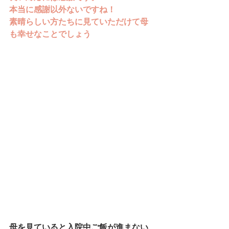
本当に感謝以外ないですね！
素晴らしい方たちに見ていただけて母
も幸せなことでしょう
母を見ていると入院中ご飯が進まない