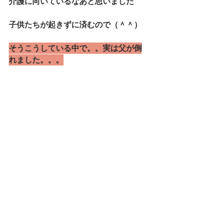
介護に向いているなあと思いました
子供たちが起きずに済むので（＾＾）
そうこうしている中で。。実は父が倒
れました。。。