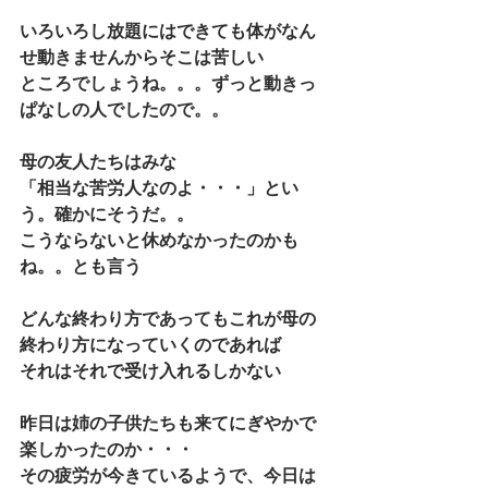
いろいろし放題にはできても体がなん
せ動きませんからそこは苦しい
ところでしょうね。。。ずっと動きっ
ぱなしの人でしたので。。
母の友人たちはみな
「相当な苦労人なのよ・・・」とい
う。確かにそうだ。。
こうならないと休めなかったのかも
ね。。とも言う
どんな終わり方であってもこれが母の
終わり方になっていくのであれば
それはそれで受け入れるしかない
昨日は姉の子供たちも来てにぎやかで
楽しかったのか・・・
その疲労が今きているようで、今日は