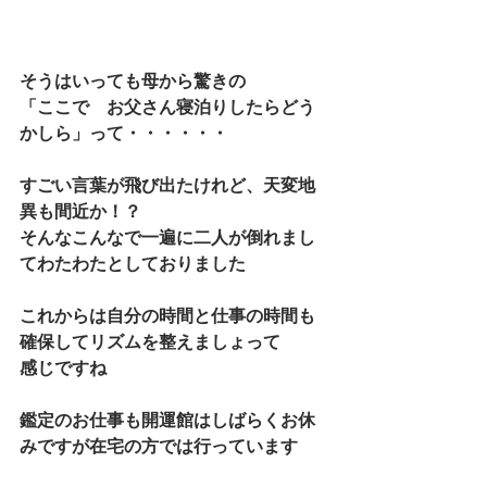
そうはいっても母から驚きの
「ここで　お父さん寝泊りしたらどう
かしら」って・・・・・・
すごい言葉が飛び出たけれど、天変地
異も間近か！？
そんなこんなで一遍に二人が倒れまし
てわたわたとしておりました
これからは自分の時間と仕事の時間も
確保してリズムを整えましょって
感じですね
鑑定のお仕事も開運館はしばらくお休
みですが在宅の方では行っています