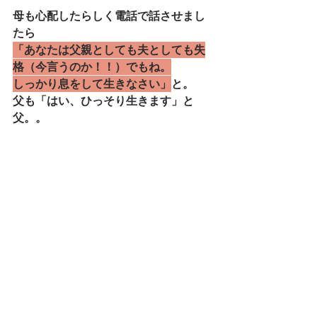
母も心配したらしく電話で話させまし
たら
「あなたは父親としても夫としても失
格（今言うのか！！）でもね。
しっかり息をして生きなさい」
と。
父も「はい、ひっそり生きます」と
父。。