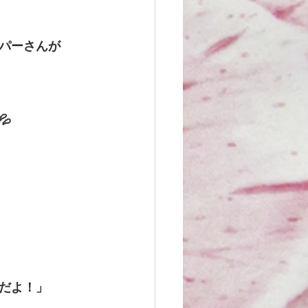
パーさんが

だよ！」