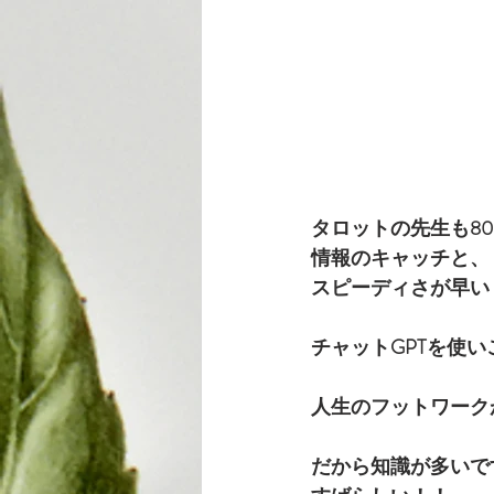
タロットの先生も8
情報のキャッチと、
スピーディさが早い
チャットGPTを使
人生のフットワーク
だから知識が多いで