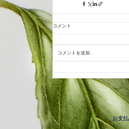
コメント
コメントを追加…
お支払