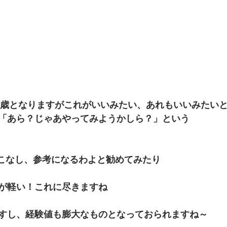
0歳となりますがこれがいいみたい、あれもいいみたい
「あら？じゃあやってみようかしら？」という
いこなし、参考になるわよと勧めてみたり
が軽い！これに尽きますね
すし、経験値も膨大なものとなっておられますね～