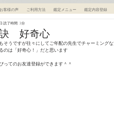
お客様の声
ご利用方法
鑑定メニュー
鑑定内容登録
7日
読了時間: 3分
訣 好奇心
もそうですが往々にしてご年配の先生でチャーミングな
るのは「好奇心！」だと思います
ぴってのお友達登録ができます＾＾