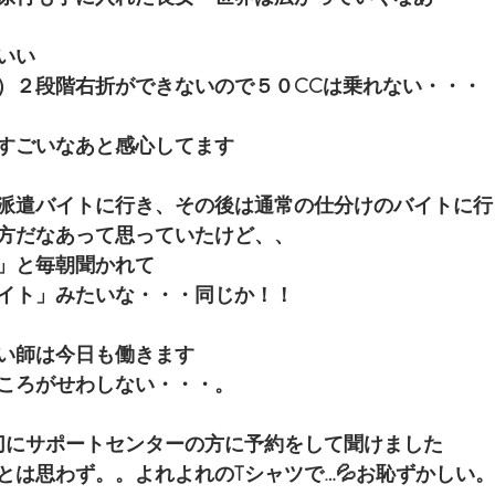
いい
）２段階右折ができないので５０CCは乗れない・・・
すごいなあと感心してます　
派遣バイトに行き、その後は通常の仕分けのバイトに行
方だなあって思っていたけど、、
」と毎朝聞かれて
イト」みたいな・・・同じか！！
い師は今日も働きます
ころがせわしない・・・。
親切にサポートセンターの方に予約をして聞けました
とは思わず。。よれよれのTシャツで…💦お恥ずかしい