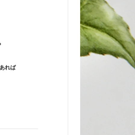
ら
あれば