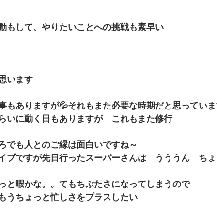
動もして、やりたいことへの挑戦も素早い
思います
事もありますが💦それもまた必要な時期だと思っていま
らいに動く日もありますが　これもまた修行
ろでも人とのご縁は面白いですね～
イプですが先日行ったスーパーさんは　うううん　ちょっ
っと暇かな。。てもちぶたさになってしまうので
もうちょっと忙しさをプラスしたい