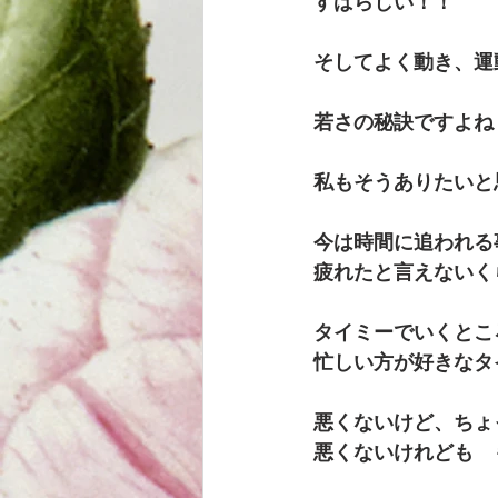
すばらしい！！
そしてよく動き、運
若さの秘訣ですよね
私もそうありたいと
今は時間に追われる
疲れたと言えないく
タイミーでいくとこ
忙しい方が好きなタ
悪くないけど、ちょ
悪くないけれども　