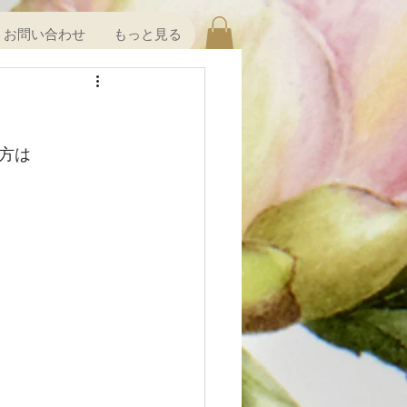
お問い合わせ
もっと見る
方は