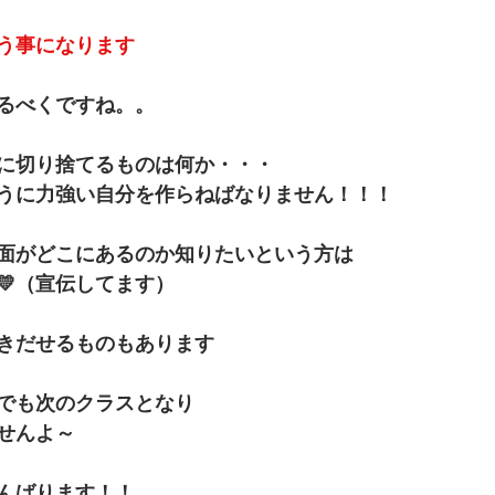
う事になります
るべくですね。。
に切り捨てるものは何か・・・
うに力強い自分を作らねばなりません！！！
面がどこにあるのか知りたいという方は
💛（宣伝してます）
きだせるものもあります
でも次のクラスとなり
せんよ～
んばります！！