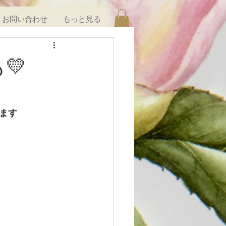
お問い合わせ
もっと見る
💛
ます