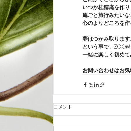
いつか桂穂庵を作り
庵ごと旅行みたいな
心のよりどころを作
夢はつかみ取ります
という事で、ZOO
一緒に楽しく初めて
お問い合わせはお気
コメント