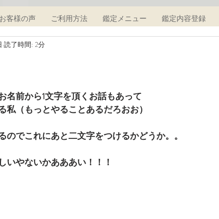
お客様の声
ご利用方法
鑑定メニュー
鑑定内容登録
日
読了時間: 2分
お名前から1文字を頂くお話もあって
る私（もっとやることあるだろおお）
るのでこれにあと二文字をつけるかどうか。。
しいやないかあああい！！！