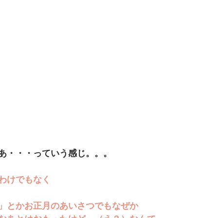
あ・・・っていう感じ。。。
わけでもなく
」とかお正月のあいさつでもなぜか