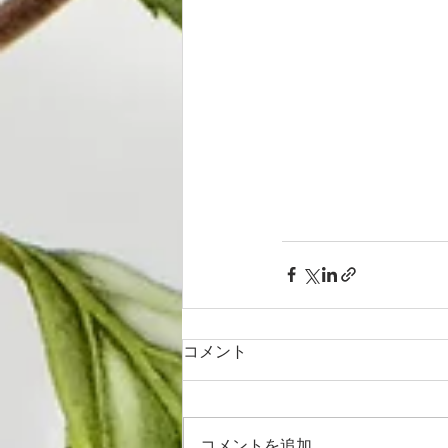
コメント
コメントを追加…