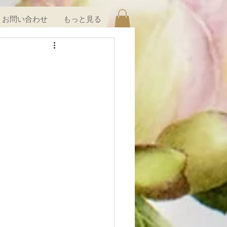
お問い合わせ
もっと見る