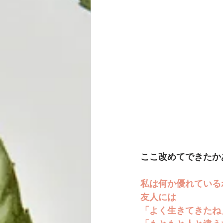
ここ改めてできたか
私は何か優れている
友人には
「よく生きてきたね