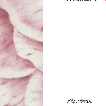
どないやねん