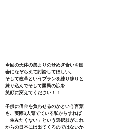
今回の天体の集まりのせめぎ合いを国
会になぞらえて討論してほしい。
そして改革というプランを練り練りと
練り込んでそして国民の涙を
笑顔に変えてください！！
子供に借金を負わせるのかという言葉
も、実際3人育てている私からすれば
「生みたくない」という選択肢がこれ
からの日本には出てくるのではないか