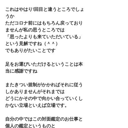
これはやはり1回目と違うところでしょ
うか
ただコロナ前にはもちろん戻っており
ませんが私の思うところでは
「思ったよりも来ていただいている」
という見解ですね（＾＾）
でもありがたいことです
足をお運びいただけるということは本
当に感謝ですね
またきつい規制がかかればそれに従う
しかありませんがそれまでは
どうにかその中で向かい合っていくし
かない立場といえば立場です。
自分の中ではこの対面鑑定のお仕事と
個人の鑑定というものと