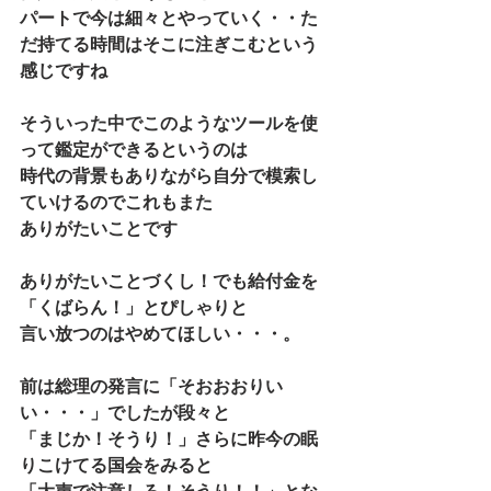
パートで今は細々とやっていく・・た
だ持てる時間はそこに注ぎこむという
感じですね
そういった中でこのようなツールを使
って鑑定ができるというのは
時代の背景もありながら自分で模索し
ていけるのでこれもまた
ありがたいことです
ありがたいことづくし！でも給付金を
「くばらん！」とぴしゃりと
言い放つのはやめてほしい・・・。
前は総理の発言に「そおおおりい
い・・・」でしたが段々と
「まじか！そうり！」さらに昨今の眠
りこけてる国会をみると