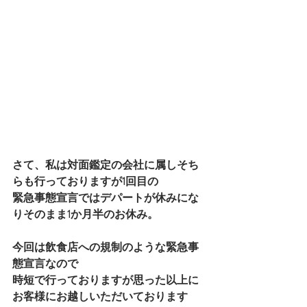
さて、私は対面鑑定の会社に属しそち
らも行っておりますが1回目の
緊急事態宣言ではデパートが休みにな
りそのまま1か月半のお休み。
今回は飲食店への規制のような緊急事
態宣言なので
時短で行っておりますが思った以上に
お客様にお越しいただいております