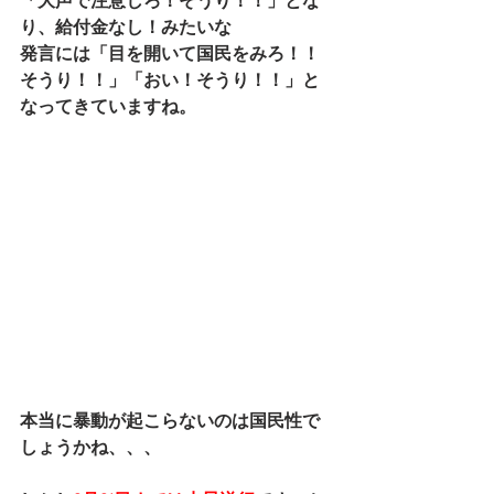
「大声で注意しろ！そうり！！」とな
り、給付金なし！みたいな
発言には「目を開いて国民をみろ！！
そうり！！」「おい！そうり！！」と
なってきていますね。
本当に暴動が起こらないのは国民性で
しょうかね、、、