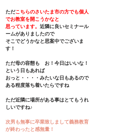
ただ
こちらのさいたま市の方でも個人
でお教室を開こうかなと
思っています。
近隣に良いセミナール
ームがありましたので
そこでどうかなと思案中でございま
す！
ただ母の容態も　お！今日はいいな！
という日もあれば
おっと・・・・みたいな日もあるので
ある程度落ち着いたらですね
ただ近隣に場所がある事はとてもうれ
しいですね♪
次男も無事に卒業致しまして義務教育
が終わったと感無量！