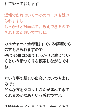
れてやっております
近場であればいくつかのコースも設け
られますし
しっかりと対面にてお教えできるので
それもまた良いですしね
カルチャーの全6回はすでに秋講座から
の方もおられますので
やはり6回は6回でしっかりと終えてい
くという形づくりを模索しながらです
ね。
という事で新しい出会いはいつも楽し
みです
どんな方をタロットさんが連れてきて
くれるのかなあという感じですね
体験はカードを見てみる、触れてみる