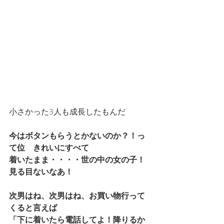
小さかった3人も成長したもんだ
今はボタンもらうとかないのか？！っ
て位　きれいにすべて
着いたまま・・・・世の中の女の子！
見る目ないなあ！
次男はね、次男はね、お買い物行って
くると言えば
「下に着いたら電話してよ！降りるか