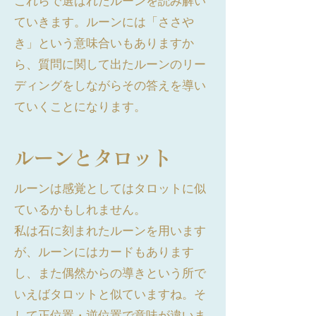
これらで選ばれたルーンを読み解い
ていきます。ルーンには「ささや
き」という意味合いもありますか
ら、質問に関して出たルーンのリー
ディングをしながらその答えを導い
ていくことになります。
ルーンとタロット
ルーンは感覚としてはタロットに似
ているかもしれません。
私は石に刻まれたルーンを用います
が、ルーンにはカードもあります
し、また偶然からの導きという所で
いえばタロットと似ていますね。そ
して正位置・逆位置で意味が違いま