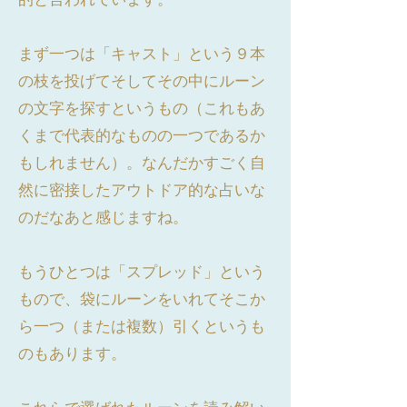
まず一つは「キャスト」という９本
の枝を投げてそしてその中にルーン
の文字を探すというもの（これもあ
くまで代表的なものの一つであるか
もしれません）。なんだかすごく自
然に密接したアウトドア的な占いな
のだなあと感じますね。
もうひとつは「スプレッド」という
もので、袋にルーンをいれてそこか
ら一つ（または複数）引くというも
のもあります。