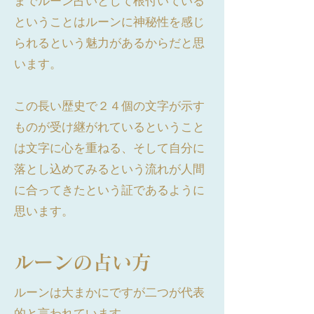
までルーン占いとして根付いている
ということはルーンに神秘性を感じ
られるという魅力があるからだと思
います。
この長い歴史で２４個の文字が示す
ものが受け継がれているということ
は文字に心を重ねる、そして自分に
落とし込めてみるという流れが人間
に合ってきたという証であるように
思います。
ルーンの占い方
ルーンは大まかにですが二つが代表
的と言われています。