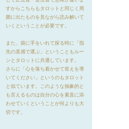
すからこちらもタロットと同じく周
囲に出たものを見ながら読み解いて
いくということが必要です。
また、袋に手をいれて探る時に「指
先の直感で選ぶ」ということもルー
ンとタロットに共通しています。
さらに「心を落ち着かせて答えを導
いてください」というのもタロット
と似ています。このような抽象的と
も言えるものは自分の心を素直に添
わせていくということが何よりも大
切です。